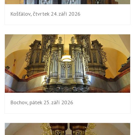
Košťálov, čtvrtek 24. září 2026
Bochov, pátek 25. září 2026