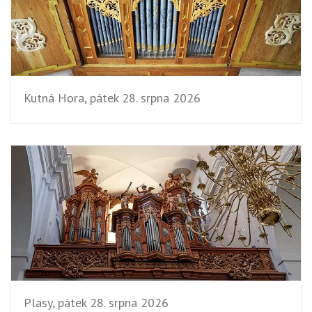
Kutná Hora, pátek 28. srpna 2026
Plasy, pátek 28. srpna 2026