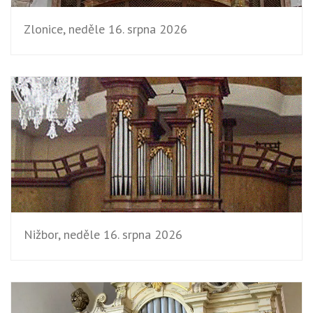
Zlonice, neděle 16. srpna 2026
Nižbor, neděle 16. srpna 2026