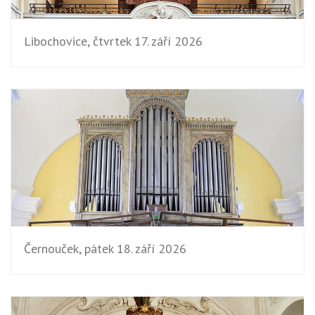
Libochovice, čtvrtek 17. září 2026
Černouček, pátek 18. září 2026