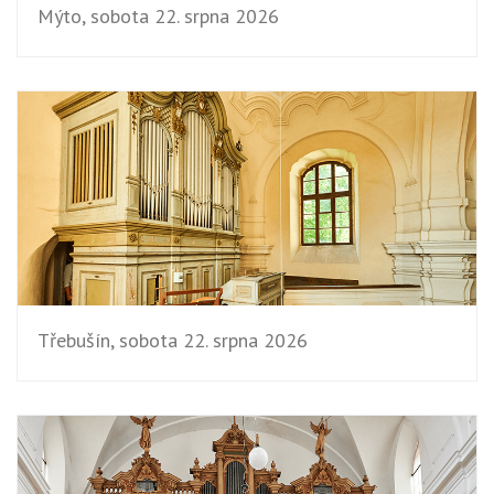
Mýto, sobota 22. srpna 2026
Třebušín, sobota 22. srpna 2026