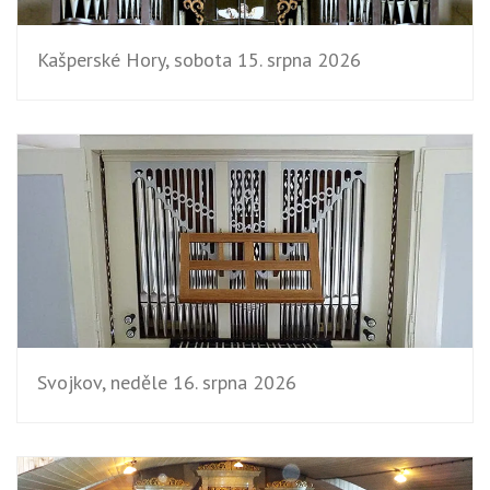
Kašperské Hory, sobota 15. srpna 2026
Svojkov, neděle 16. srpna 2026