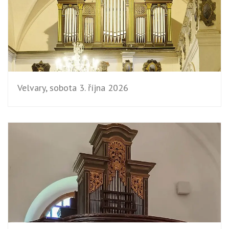
Velvary, sobota 3. října 2026