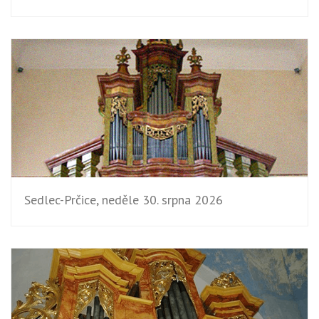
Sedlec-Prčice, neděle 30. srpna 2026