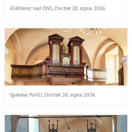
Klášterec nad Ohří, čtvrtek 20. srpna 2026
Spálené Poříčí, čtvrtek 20. srpna 2026