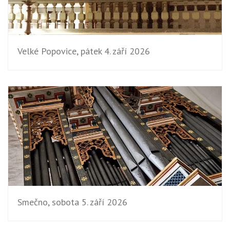
Velké Popovice, pátek 4. září 2026
Smečno, sobota 5. září 2026