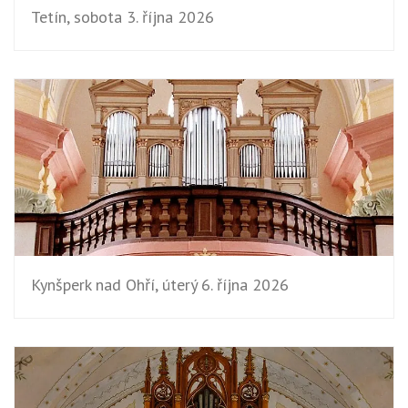
Tetín, sobota 3. října 2026
Kynšperk nad Ohří, úterý 6. října 2026