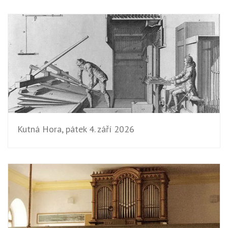
Kutná Hora, pátek 4. září 2026