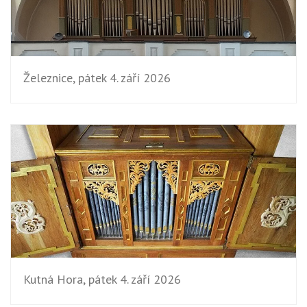
Železnice, pátek 4. září 2026
Kutná Hora, pátek 4. září 2026