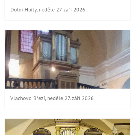
Dolní Hbity, neděle 27. září 2026
Vlachovo Březí, neděle 27. září 2026