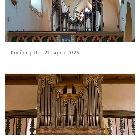
Kouřim, pátek 21. srpna 2026