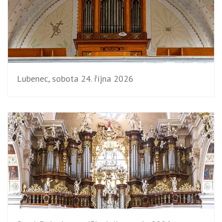
Lubenec, sobota 24. října 2026