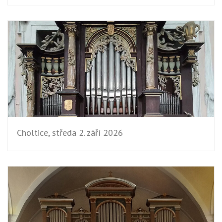
Choltice, středa 2. září 2026