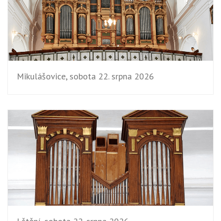
Mikulášovice, sobota 22. srpna 2026