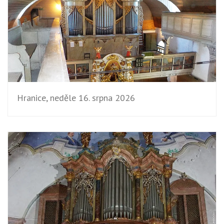
Hranice, neděle 16. srpna 2026