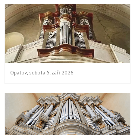
Opatov, sobota 5. září 2026