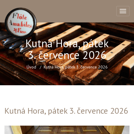
Kutná Hora, pátek
3. července 2026
Úvod
Kutná Hora, pátek 3. července 2026
Kutná Hora, pátek 3. července 2026