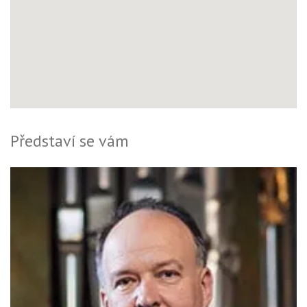
Představí se vám