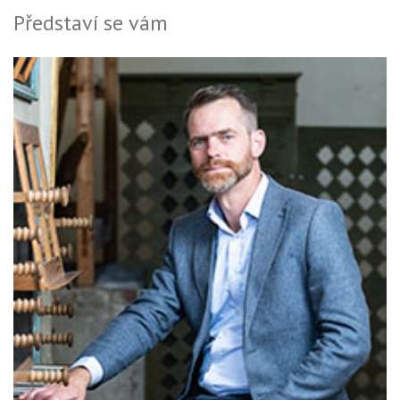
Představí se vám