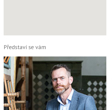
Představí se vám