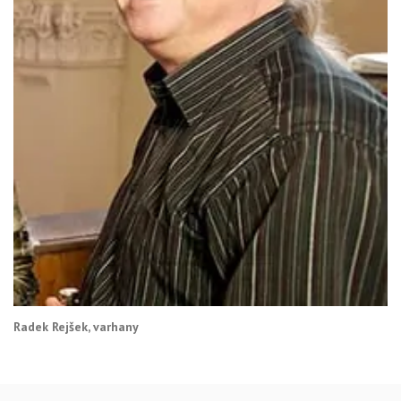
Radek Rejšek, varhany