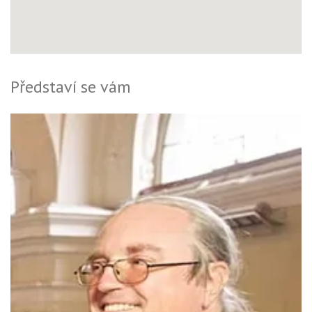
Představí se vám