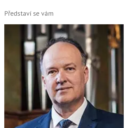
Představí se vám