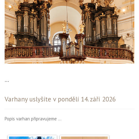
...
Varhany uslyšíte v pondělí 14. září 2026
Popis varhan připravujeme …