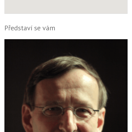
Představí se vám